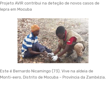
Projeto AVIR contribui na deteção de novos casos de
lepra em Mocuba
Este é Bernardo Nicamingo (73). Vive na aldeia de
Monti-eero, Distrito de Mocuba – Província da Zambézia.