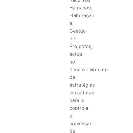
Recursos
Humanos,
Elaboração
e
Gestão
de
Projectos,
actua
no
desenvolvimento
de
estratégias
inovadoras
para o
controle
e
prevenção
de