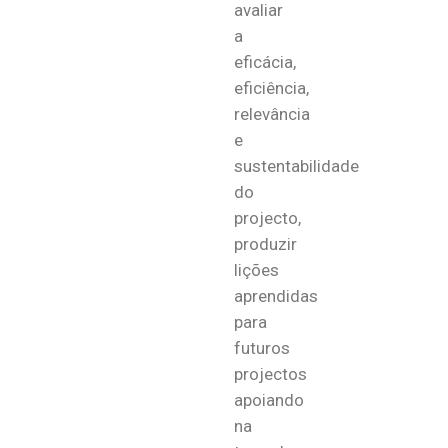
avaliar
a
eficácia,
eficiência,
relevância
e
sustentabilidade
do
projecto,
produzir
lições
aprendidas
para
futuros
projectos
apoiando
na