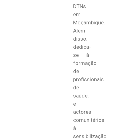
DTNs
em
Moçambique.
Além
disso,
dedica-
se à
formação
de
profissionais
de
saúde,
e
actores
comunitários
à
sensibilização