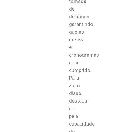
tomada
de
decisões
garantindo
que as
metas
e
cronogramas
seja
cumprido.
Para
além
disso
destaca-
se
pela
capacidade
de