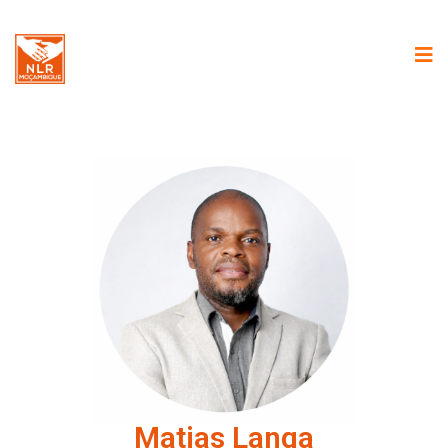
Matias Langa