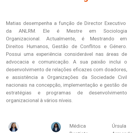
Matias desempenha a função de Director Executivo
da ANLRM. Ele é Mestre em Sociologia
Organizacional. Actualmente, é Mestrando em
Direitos Humanos, Gestão de Conflitos e Género.
Possui uma experiência considerável nas áreas de
advocacia e comunicação. A sua paixão inclui o
desenvolvimento de relações eficazes com doadores,
e assistência a Organizações da Sociedade Civil
nacionais na concepção, implementação e gestão de
estratégias e programas de desenvolvimento
organizacional à vários níveis.
Médica
Úrsula