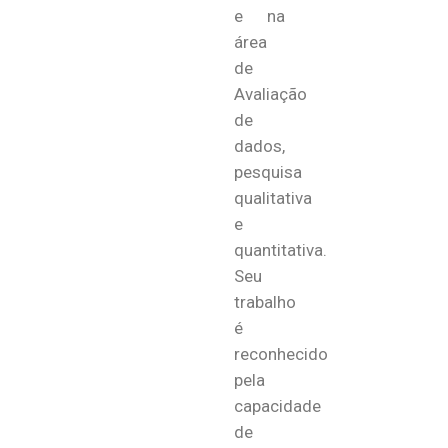
e na
área
de
Avaliação
de
dados,
pesquisa
qualitativa
e
quantitativa.
Seu
trabalho
é
reconhecido
pela
capacidade
de